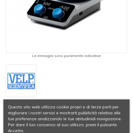
Le immagini sono puramente indicative
Questo sito web utilizza cookie propri e di terze parti per
migliorare i nostri servizi e mostrarti pubblicità relativa alle
tue preferenze analizzando le tue abitudinidi navigazione.
Per dare il tuo consenso al suo utilizzo, premi il pulsante
Accetta.