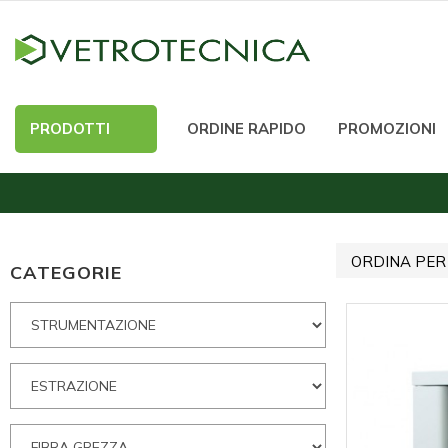
PRODOTTI
ORDINE RAPIDO
PROMOZIONI
ORDINA PER
CATEGORIE