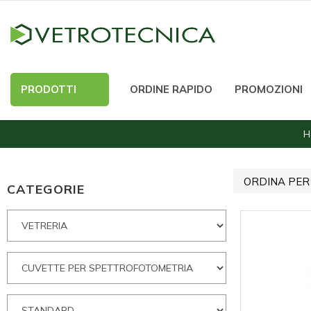
PRODOTTI
ORDINE RAPIDO
PROMOZIONI
H
ORDINA PER
CATEGORIE