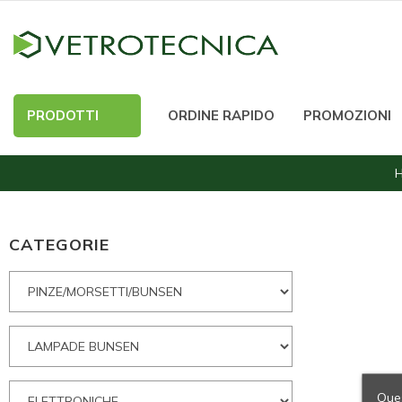
PRODOTTI
ORDINE RAPIDO
PROMOZIONI
CATEGORIE
Ques