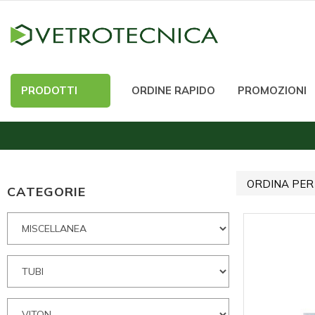
PRODOTTI
ORDINE RAPIDO
PROMOZIONI
ORDINA PER
CATEGORIE