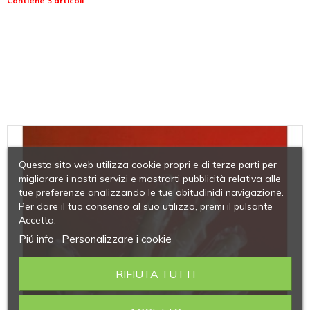
Contiene 3 articoli
Questo sito web utilizza cookie propri e di terze parti per
migliorare i nostri servizi e mostrarti pubblicità relativa alle
tue preferenze analizzando le tue abitudinidi navigazione.
Per dare il tuo consenso al suo utilizzo, premi il pulsante
Accetta.
Piú info
Personalizzare i cookie
RIFIUTA TUTTI