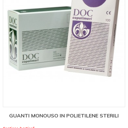
GUANTI MONOUSO IN POLIETILENE STERILI