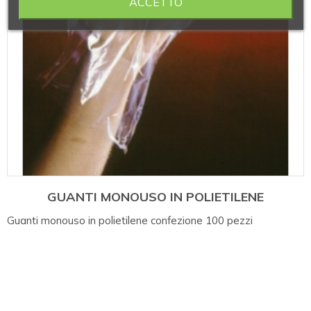
ACCETTO
GUANTI MONOUSO IN POLIETILENE
Guanti monouso in polietilene confezione 100 pezzi