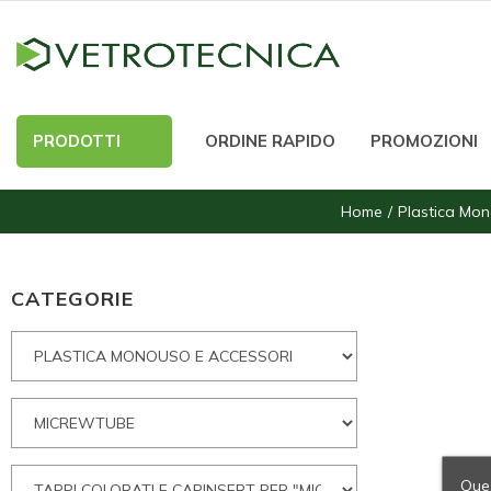
PRODOTTI
ORDINE RAPIDO
PROMOZIONI
Home
Plastica Mon
CATEGORIE
Ques