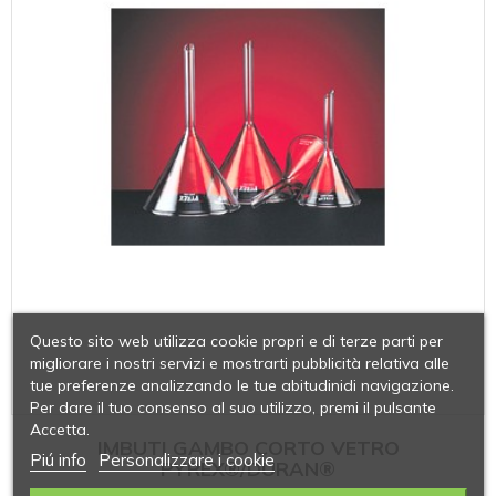
Questo sito web utilizza cookie propri e di terze parti per
migliorare i nostri servizi e mostrarti pubblicità relativa alle
tue preferenze analizzando le tue abitudinidi navigazione.
Per dare il tuo consenso al suo utilizzo, premi il pulsante
Accetta.
IMBUTI GAMBO CORTO VETRO
Piú info
Personalizzare i cookie
PYREX®/DURAN®