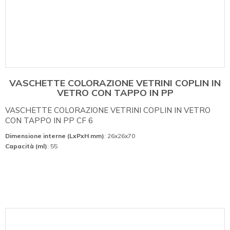
VASCHETTE COLORAZIONE VETRINI COPLIN IN
VETRO CON TAPPO IN PP
VASCHETTE COLORAZIONE VETRINI COPLIN IN VETRO
CON TAPPO IN PP CF 6
Dimensione interne (LxPxH mm)
: 26x26x70
Capacità (ml)
: 55