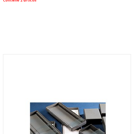
Contiene 2 articoli