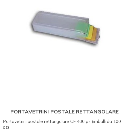
PORTAVETRINI POSTALE RETTANGOLARE
Portavetrini postale rettangolare CF 400 pz (imballi da 100
pz)