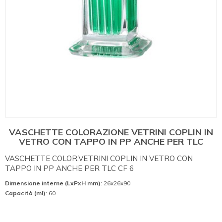
VASCHETTE COLORAZIONE VETRINI COPLIN IN
VETRO CON TAPPO IN PP ANCHE PER TLC
VASCHETTE COLOR.VETRINI COPLIN IN VETRO CON
TAPPO IN PP ANCHE PER TLC CF 6
Dimensione interne (LxPxH mm)
: 26x26x90
Capacità (ml)
: 60