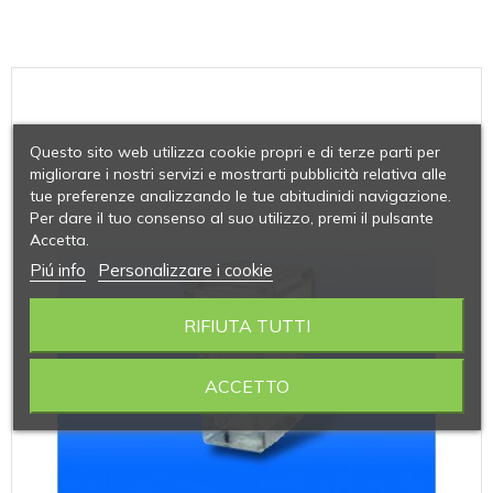
Questo sito web utilizza cookie propri e di terze parti per
migliorare i nostri servizi e mostrarti pubblicità relativa alle
tue preferenze analizzando le tue abitudinidi navigazione.
Per dare il tuo consenso al suo utilizzo, premi il pulsante
Accetta.
Piú info
Personalizzare i cookie
RIFIUTA TUTTI
ACCETTO