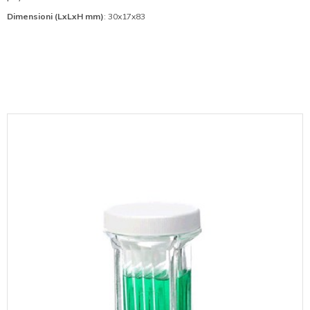
Dimensioni (LxLxH mm)
: 30x17x83