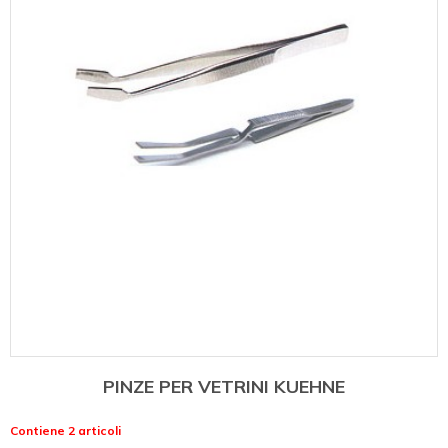
PINZE PER VETRINI KUEHNE
Contiene 2 articoli