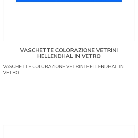
VASCHETTE COLORAZIONE VETRINI
HELLENDHAL IN VETRO
VASCHETTE COLORAZIONE VETRINI HELLENDHAL IN
VETRO