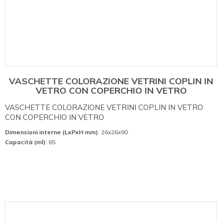
VASCHETTE COLORAZIONE VETRINI COPLIN IN
VETRO CON COPERCHIO IN VETRO
VASCHETTE COLORAZIONE VETRINI COPLIN IN VETRO
CON COPERCHIO IN VETRO
Dimensioni interne (LxPxH mm)
: 26x26x90
Capacità (ml)
: 65