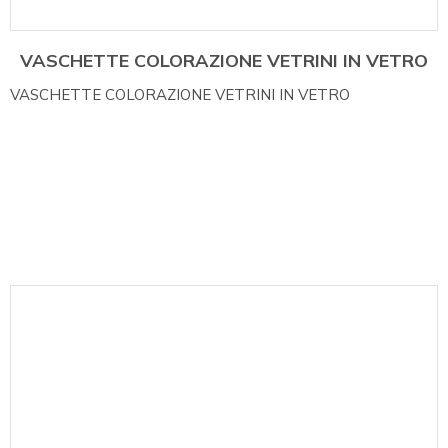
VASCHETTE COLORAZIONE VETRINI IN VETRO
VASCHETTE COLORAZIONE VETRINI IN VETRO