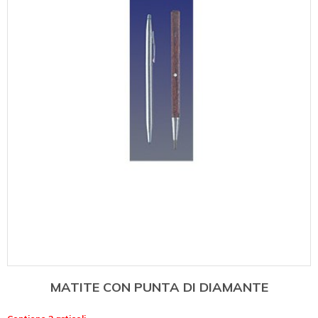
MATITE CON PUNTA DI DIAMANTE