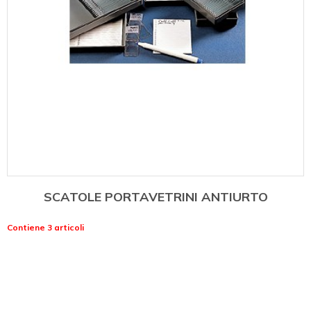
SCATOLE PORTAVETRINI ANTIURTO
Contiene 3 articoli