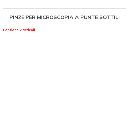
PINZE PER MICROSCOPIA A PUNTE SOTTILI
Contiene 2 articoli