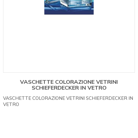
VASCHETTE COLORAZIONE VETRINI
SCHIEFERDECKER IN VETRO
VASCHETTE COLORAZIONE VETRINI SCHIEFERDECKER IN
VETRO