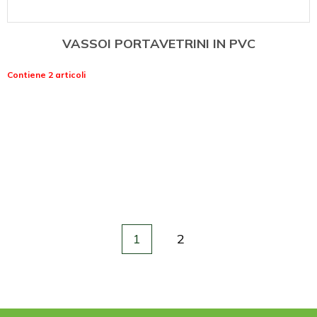
VASSOI PORTAVETRINI IN PVC
Contiene 2 articoli
1
2