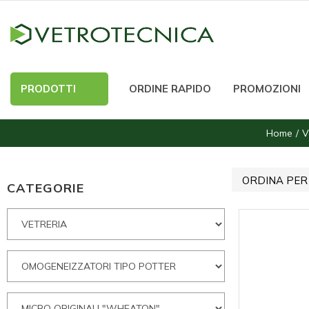
PRODOTTI
ORDINE RAPIDO
PROMOZIONI
Home
V
ORDINA PER
CATEGORIE