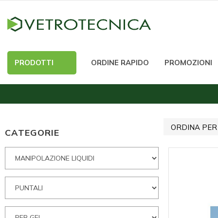
PRODOTTI
ORDINE RAPIDO
PROMOZIONI
ORDINA PER
CATEGORIE