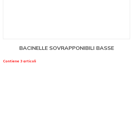
BACINELLE SOVRAPPONIBILI BASSE
Contiene 3 articoli