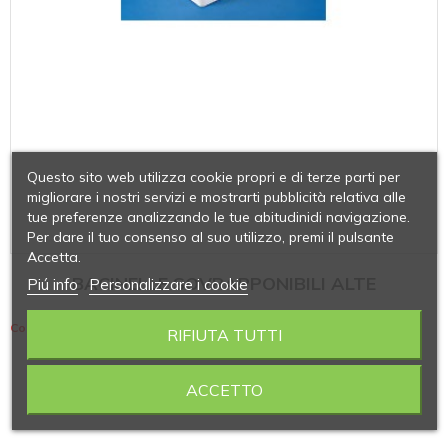
Questo sito web utilizza cookie propri e di terze parti per
migliorare i nostri servizi e mostrarti pubblicità relativa alle
tue preferenze analizzando le tue abitudinidi navigazione.
Per dare il tuo consenso al suo utilizzo, premi il pulsante
Accetta.
BACINELLE SOVRAPPONIBILI ALTE
Piú info
Personalizzare i cookie
Contiene 4 articoli
RIFIUTA TUTTI
ACCETTO