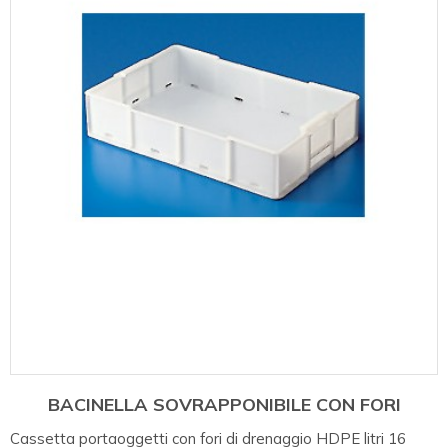
BACINELLA SOVRAPPONIBILE CON FORI
Cassetta portaoggetti con fori di drenaggio HDPE litri 16