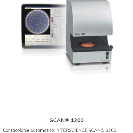
SCAN® 1200
Contacolonie automatico INTERSCIENCE SCAN® 1200