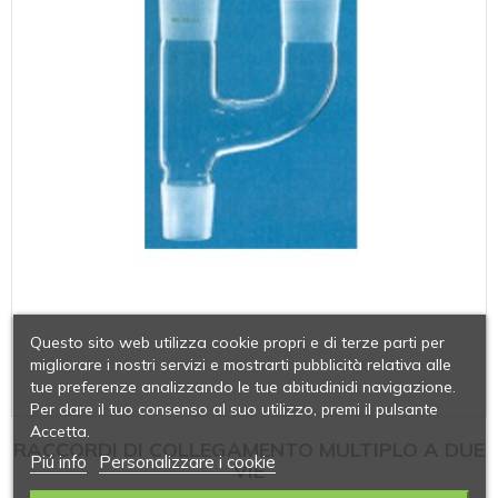
Questo sito web utilizza cookie propri e di terze parti per
migliorare i nostri servizi e mostrarti pubblicità relativa alle
tue preferenze analizzando le tue abitudinidi navigazione.
Per dare il tuo consenso al suo utilizzo, premi il pulsante
Accetta.
RACCORDI DI COLLEGAMENTO MULTIPLO A DUE
Piú info
Personalizzare i cookie
VIE