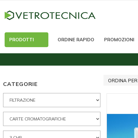
PRODOTTI
ORDINE RAPIDO
PROMOZIONI
ORDINA PER
CATEGORIE