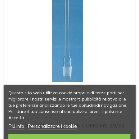
Questo sito web utilizza cookie propri e di terze parti per
migliorare i nostri servizi e mostrarti pubblicità relativa alle
tue preferenze analizzando le tue abitudinidi navigazione.
Per dare il tuo consenso al suo utilizzo, premi il pulsante
Accetta.
REFRIGERANTI AD ARIA CONO NS 29/32
Piú info
Personalizzare i cookie