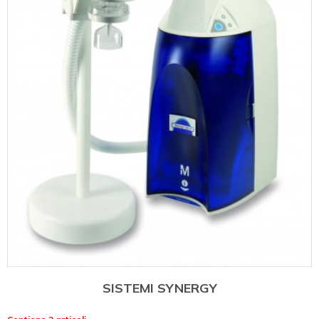
SISTEMI SYNERGY