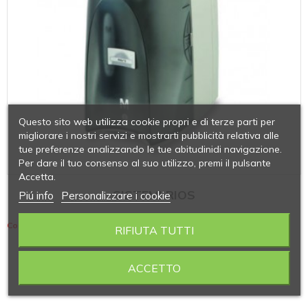
Questo sito web utilizza cookie propri e di terze parti per
migliorare i nostri servizi e mostrarti pubblicità relativa alle
tue preferenze analizzando le tue abitudinidi navigazione.
Per dare il tuo consenso al suo utilizzo, premi il pulsante
Accetta.
SISTEMI RIOS
Piú info
Personalizzare i cookie
Contiene 3 articoli
RIFIUTA TUTTI
ACCETTO