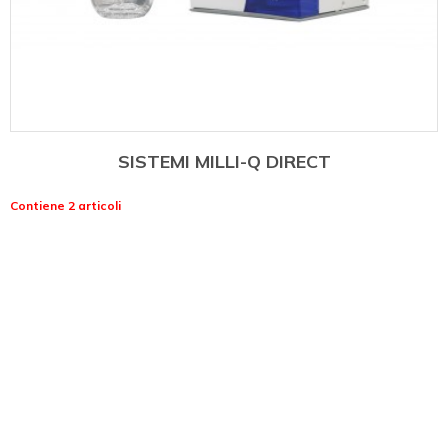
SISTEMI MILLI-Q DIRECT
Contiene 2 articoli