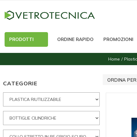
PRODOTTI
ORDINE RAPIDO
PROMOZIONI
Home
Plastic
ORDINA PER
CATEGORIE