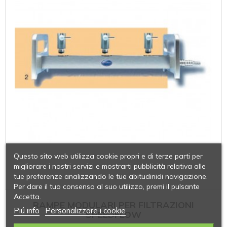
Questo sito web utilizza cookie propri e di terze parti per
migliorare i nostri servizi e mostrarti pubblicità relativa alle
tue preferenze analizzando le tue abitudinidi navigazione.
Per dare il tuo consenso al suo utilizzo, premi il pulsante
Accetta.
RAMPE MODULARI PER FILTRAZIONI
Piú info
Personalizzare i cookie
SPEEDFLOW