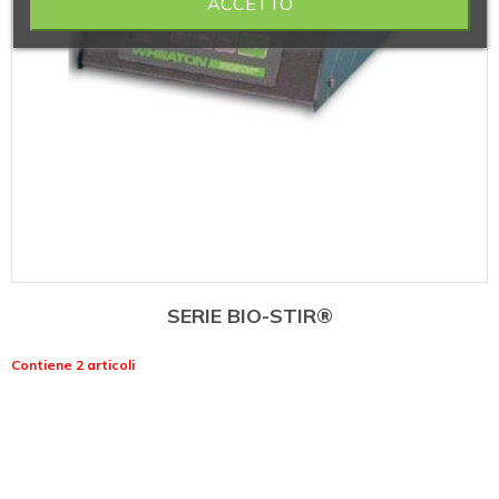
ACCETTO
SERIE BIO-STIR®
Contiene 2 articoli