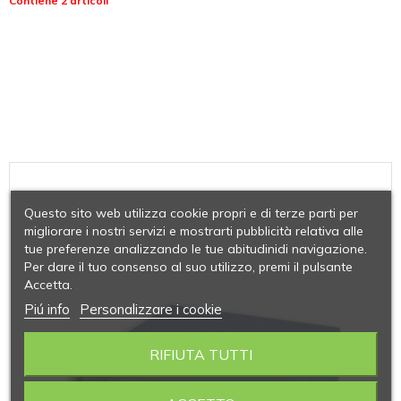
Contiene 2 articoli
Questo sito web utilizza cookie propri e di terze parti per
migliorare i nostri servizi e mostrarti pubblicità relativa alle
tue preferenze analizzando le tue abitudinidi navigazione.
Per dare il tuo consenso al suo utilizzo, premi il pulsante
Accetta.
Piú info
Personalizzare i cookie
RIFIUTA TUTTI