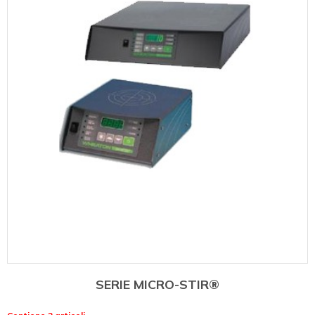
SERIE MICRO-STIR®