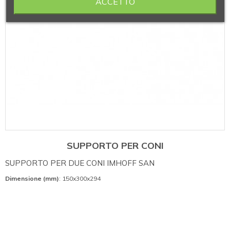
ACCETTO
SUPPORTO PER CONI
SUPPORTO PER DUE CONI IMHOFF SAN
Dimensione (mm)
: 150x300x294