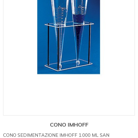
CONO IMHOFF
CONO SEDIMENTAZIONE IMHOFF 1.000 ML SAN