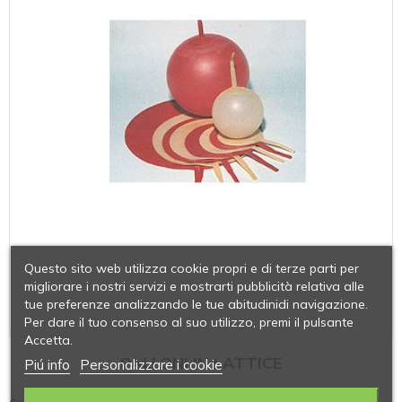
Questo sito web utilizza cookie propri e di terze parti per
migliorare i nostri servizi e mostrarti pubblicità relativa alle
tue preferenze analizzando le tue abitudinidi navigazione.
Per dare il tuo consenso al suo utilizzo, premi il pulsante
Accetta.
PALLONI IN LATTICE
Piú info
Personalizzare i cookie