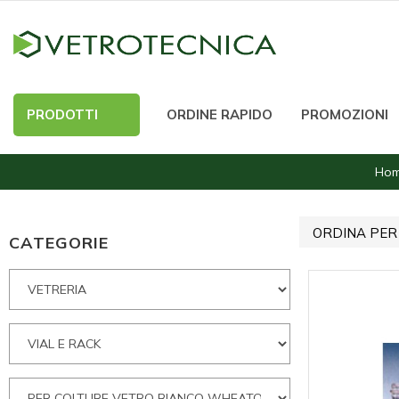
PRODOTTI
ORDINE RAPIDO
PROMOZIONI
Ho
ORDINA PER
CATEGORIE