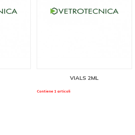
VIALS 2ML
Contiene 1 articoli