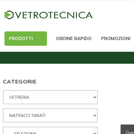
PRODOTTI
ORDINE RAPIDO
PROMOZIONI
CATEGORIE
Ques