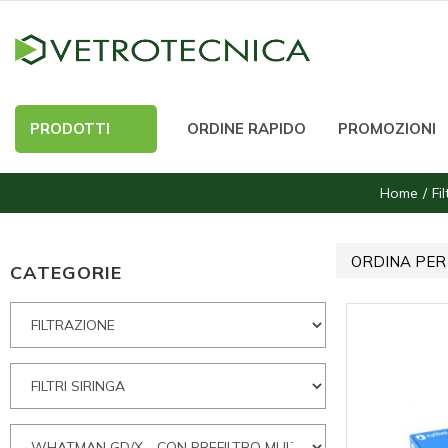
PRODOTTI
ORDINE RAPIDO
PROMOZIONI
Home
Fi
ORDINA PER
CATEGORIE