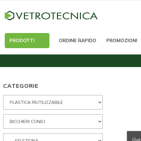
PRODOTTI
ORDINE RAPIDO
PROMOZIONI
CATEGORIE
Ques