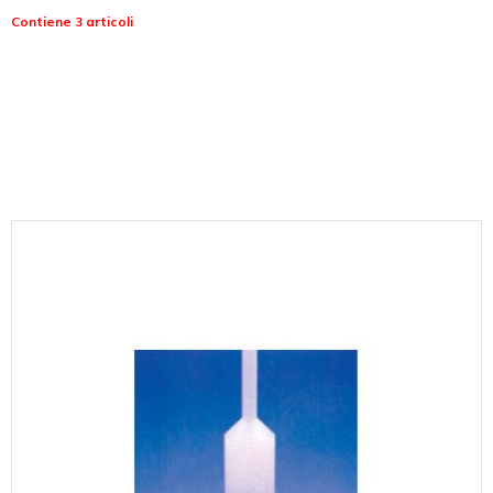
Contiene 3 articoli