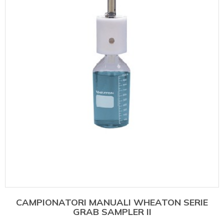
CAMPIONATORI MANUALI WHEATON SERIE
GRAB SAMPLER II