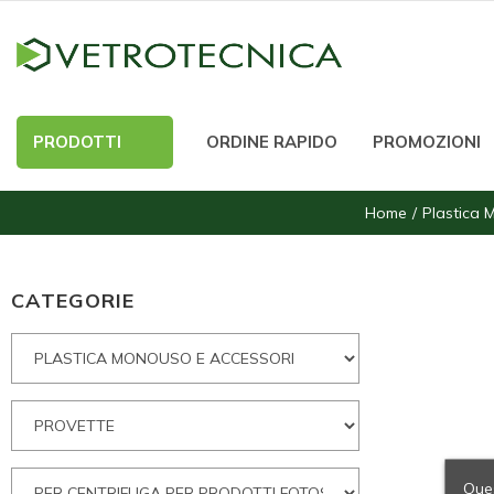
PRODOTTI
ORDINE RAPIDO
PROMOZIONI
Home
Plastica 
CATEGORIE
Ques