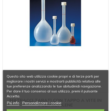
Questo sito web utilizza cookie propri e di terze parti per
migliorare i nostri servizi e mostrarti pubblicità relativa alle
tue preferenze analizzando le tue abitudinidi navigazione.
Per dare il tuo consenso al suo utilizzo, premi il pulsante
Accetta.
MATRACCI TARATI CON TAPPO A VITE IN
Piú info
Personalizzare i cookie
POLIPROPILENE