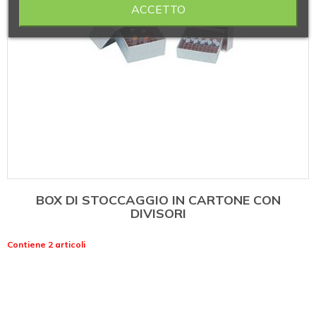
ACCETTO
BOX DI STOCCAGGIO IN CARTONE CON
DIVISORI
Contiene 2 articoli