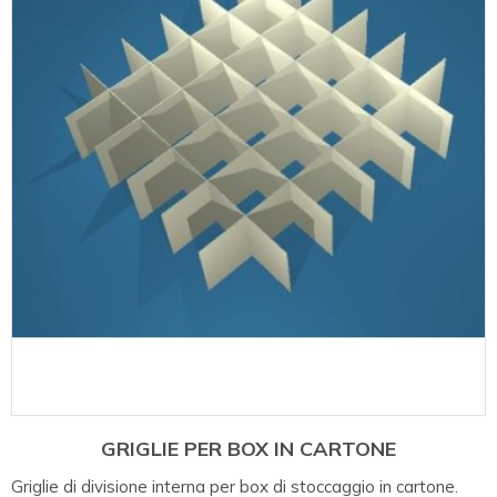
GRIGLIE PER BOX IN CARTONE
Griglie di divisione interna per box di stoccaggio in cartone.