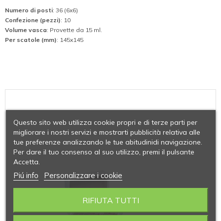
Numero di posti
: 36 (6x6)
Confezione (pezzi)
: 10
Volume vasca
: Provette da 15 ml.
Per scatole (mm)
: 145x145
Questo sito web utilizza cookie propri e di terze parti per
migliorare i nostri servizi e mostrarti pubblicità relativa alle
tue preferenze analizzando le tue abitudinidi navigazione.
Per dare il tuo consenso al suo utilizzo, premi il pulsante
Accetta.
Piú info
Personalizzare i cookie
RIFIUTA TUTTI