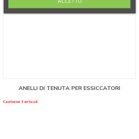
ACCETTO
ANELLI DI TENUTA PER ESSICCATORI
Contiene 3 articoli