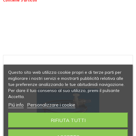
Contiene 3 articoli
Questo sito web utilizza cookie propri e di terze parti per
migliorare i nostri servizi e mostrarti pubblicità relativa alle
tue preferenze analizzando le tue abitudinidi navigazione.
Per dare il tuo consenso al suo utilizzo, premi il pulsante
Accetta.
Piú info
Personalizzare i cookie
RIFIUTA TUTTI