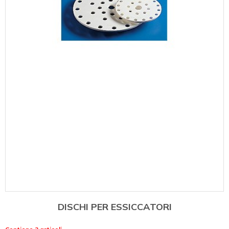
DISCHI PER ESSICCATORI