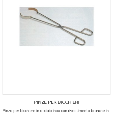
PINZE PER BICCHIERI
Pinza per bicchiere in acciaio inox con rivestimento branche in