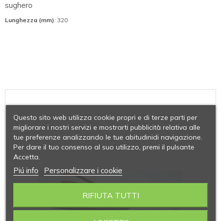
sughero
Lunghezza (mm)
: 320
Questo sito web utilizza cookie propri e di terze parti per
migliorare i nostri servizi e mostrarti pubblicità relativa alle
tue preferenze analizzando le tue abitudinidi navigazione.
Per dare il tuo consenso al suo utilizzo, premi il pulsante
Accetta.
Piú info
Personalizzare i cookie
RIFIUTA TUTTI