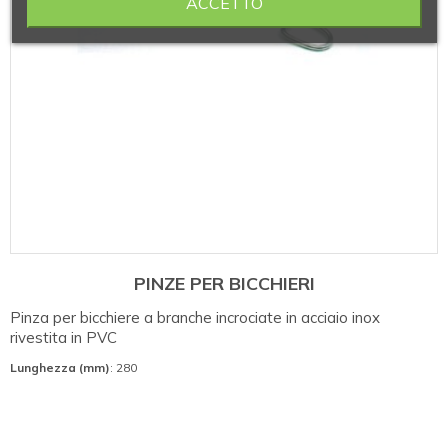
ACCETTO
PINZE PER BICCHIERI
Pinza per bicchiere a branche incrociate in acciaio inox
rivestita in PVC
Lunghezza (mm)
: 280