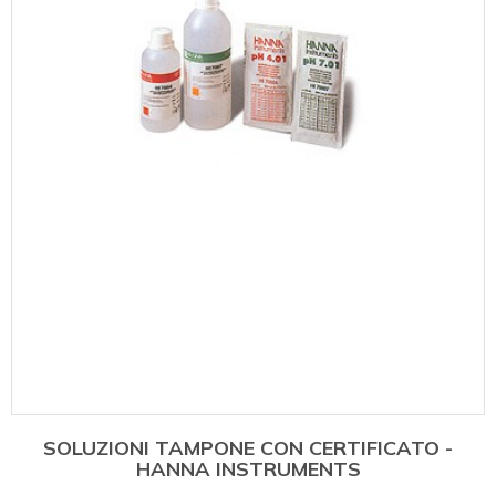
SOLUZIONI TAMPONE CON CERTIFICATO -
HANNA INSTRUMENTS