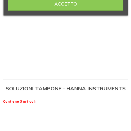
ACCETTO
SOLUZIONI TAMPONE - HANNA INSTRUMENTS
Contiene 3 articoli