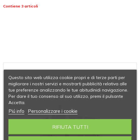
Contiene 3 articoli
Questo sito web utilizza cookie propri e di terze parti per
migliorare i nostri servizi e mostrarti pubblicità relativa alle
tue preferenze analizzando le tue abitudinidi navigazione.
Per dare il tuo consenso al suo utilizzo, premi il pulsante
Accetta.
Piú info
Personalizzare i cookie
RIFIUTA TUTTI