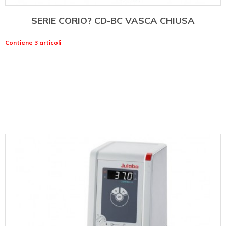
SERIE CORIO? CD-BC VASCA CHIUSA
Contiene 3 articoli