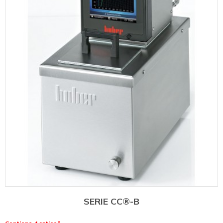
SERIE CC®-B