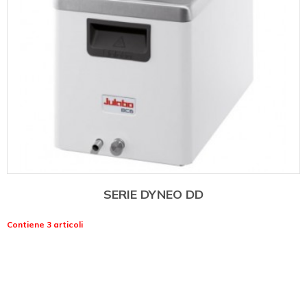
SERIE DYNEO DD
Contiene 3 articoli