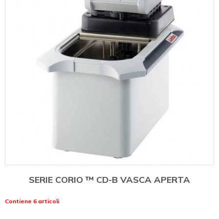
SERIE CORIO ™ CD-B VASCA APERTA
Contiene 6 articoli