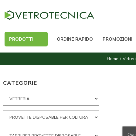
PRODOTTI
ORDINE RAPIDO
PROMOZIONI
Home
Vetrer
CATEGORIE
Ques