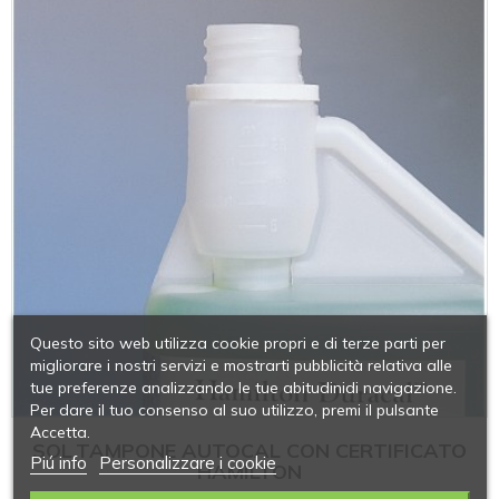
Questo sito web utilizza cookie propri e di terze parti per
migliorare i nostri servizi e mostrarti pubblicità relativa alle
tue preferenze analizzando le tue abitudinidi navigazione.
Per dare il tuo consenso al suo utilizzo, premi il pulsante
Accetta.
SOL.TAMPONE AUTOCAL CON CERTIFICATO
Piú info
Personalizzare i cookie
HAMILTON