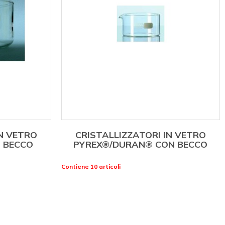
IN VETRO
CRISTALLIZZATORI IN VETRO
 BECCO
PYREX®/DURAN® CON BECCO
Contiene 10 articoli