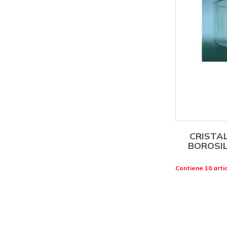
CRISTAL
BOROSI
Contiene 10 artic