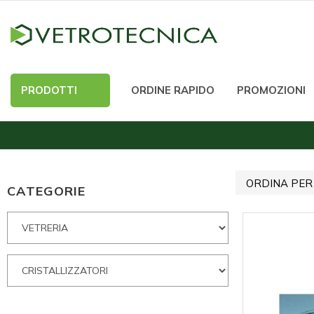
PRODOTTI
ORDINE RAPIDO
PROMOZIONI
ORDINA PER
CATEGORIE