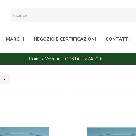
MARCHI
NEGOZIO E CERTIFICAZIONI
CONTATTI
Home
Vetreria
CRISTALLIZZATORI
