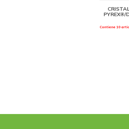
CRISTAL
PYREX®/
Contiene 10 artic