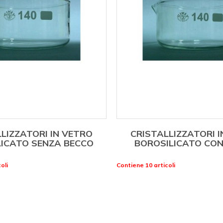
LIZZATORI IN VETRO
CRISTALLIZZATORI 
LICATO SENZA BECCO
BOROSILICATO CON
oli
Contiene 10 articoli