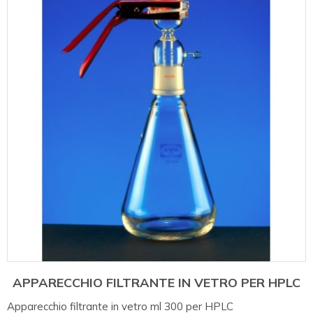
APPARECCHIO FILTRANTE IN VETRO PER HPLC
Apparecchio filtrante in vetro ml 300 per HPLC