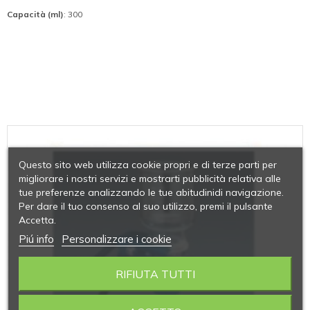
Capacità (ml)
: 300
Questo sito web utilizza cookie propri e di terze parti per
migliorare i nostri servizi e mostrarti pubblicità relativa alle
tue preferenze analizzando le tue abitudinidi navigazione.
Per dare il tuo consenso al suo utilizzo, premi il pulsante
Accetta.
Piú info
Personalizzare i cookie
RIFIUTA TUTTI