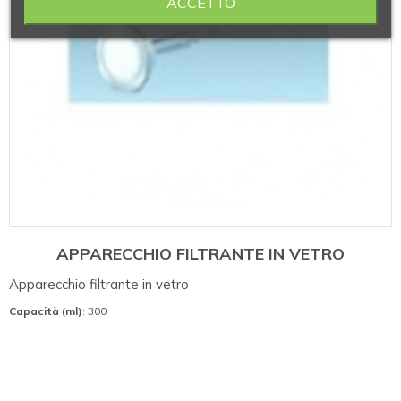
ACCETTO
APPARECCHIO FILTRANTE IN VETRO
Apparecchio filtrante in vetro
Capacità (ml)
: 300