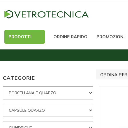
PRODOTTI
ORDINE RAPIDO
PROMOZIONI
ORDINA PER
CATEGORIE