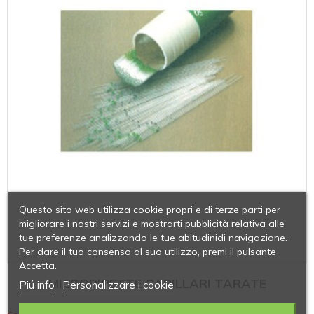
Questo sito web utilizza cookie propri e di terze parti per
migliorare i nostri servizi e mostrarti pubblicità relativa alle
tue preferenze analizzando le tue abitudinidi navigazione.
Per dare il tuo consenso al suo utilizzo, premi il pulsante
Accetta.
MICROPIPETTE CAPILLARI TARATE
Piú info
Personalizzare i cookie