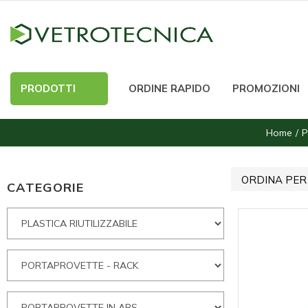
PRODOTTI
ORDINE RAPIDO
PROMOZIONI
Home
P
ORDINA PER
CATEGORIE