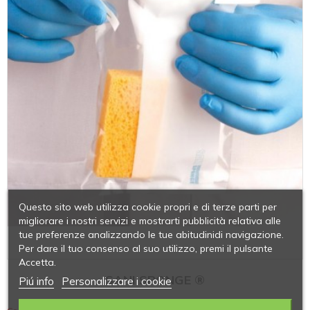
Questo sito web utilizza cookie propri e di terze parti per
migliorare i nostri servizi e mostrarti pubblicità relativa alle
tue preferenze analizzando le tue abitudinidi navigazione.
Per dare il tuo consenso al suo utilizzo, premi il pulsante
Accetta.
SANI SPONGE ®
Piú info
Personalizzare i cookie