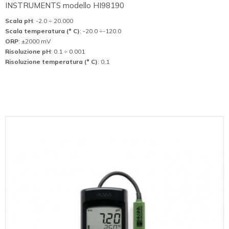
INSTRUMENTS modello HI98190
Scala pH
: -2.0 ÷ 20.000
Scala temperatura (° C)
: -20.0 ÷-120.0
ORP
: ±2000 mV
Risoluzione pH
: 0.1 ÷ 0.001
Risoluzione temperatura (° C)
: 0,1