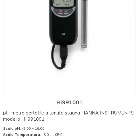
HI991001
pH-metro portatile a tenuta stagna HANNA INSTRUMENTS
modello HI 991001
Scala pH
: -2.00 ÷ 16.00
Scala Temperatura
: -5,0 ÷ 105,0