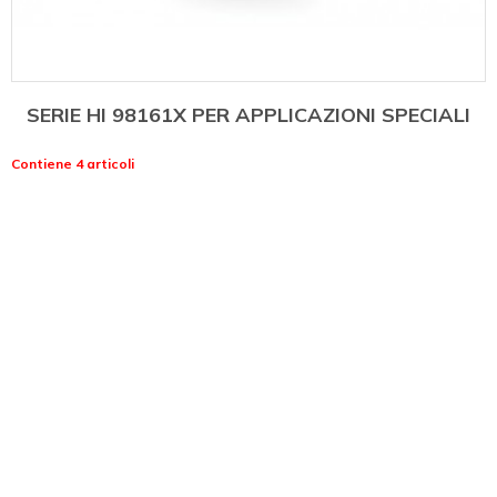
SERIE HI 98161X PER APPLICAZIONI SPECIALI
Contiene 4 articoli