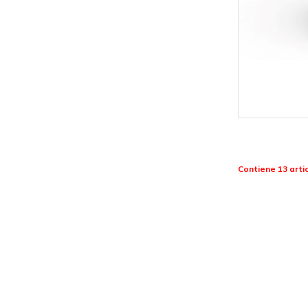
Contiene 13 artic