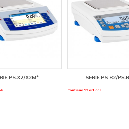
RIE PS.X2/X2M*
SERIE PS R2/PS.
li
Contiene 12 articoli