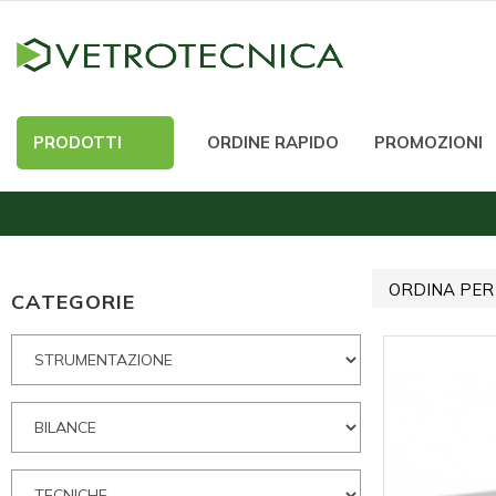
PRODOTTI
ORDINE RAPIDO
PROMOZIONI
ORDINA PER
CATEGORIE