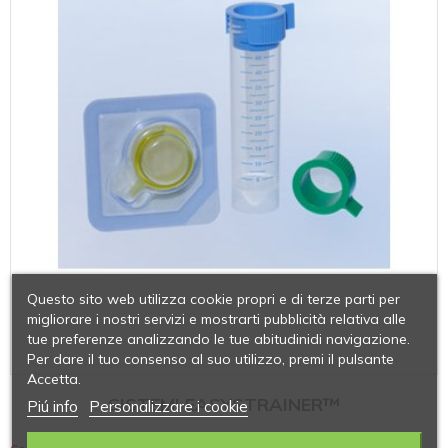
Questo sito web utilizza cookie propri e di terze parti per
migliorare i nostri servizi e mostrarti pubblicità relativa alle
tue preferenze analizzando le tue abitudinidi navigazione.
Per dare il tuo consenso al suo utilizzo, premi il pulsante
Accetta.
SISTEMI EASYSTRAINER™
Piú info
Personalizzare i cookie