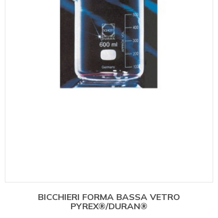
BICCHIERI FORMA BASSA VETRO
PYREX®/DURAN®