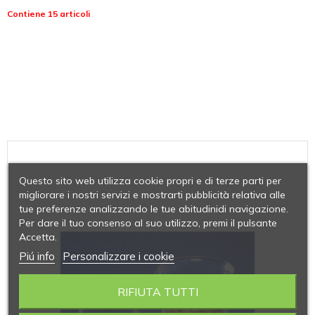
Contiene 15 articoli
Questo sito web utilizza cookie propri e di terze parti per
migliorare i nostri servizi e mostrarti pubblicità relativa alle
tue preferenze analizzando le tue abitudinidi navigazione.
Per dare il tuo consenso al suo utilizzo, premi il pulsante
Accetta.
Piú info
Personalizzare i cookie
RIFIUTA TUTTI