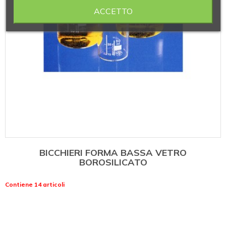
ACCETTO
BICCHIERI FORMA BASSA VETRO
BOROSILICATO
Contiene 14 articoli