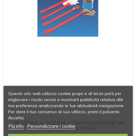
Questo sito web utilizza cookie propri e di terze parti per
migliorare i nostri servizi e mostrarti pubblicità relativa alle
tue preferenze analizzando le tue abitudinidi navigazione.
Per dare il tuo consenso al suo utilizzo, premi il pulsante
Accetta.
SPATOLE A DOPPIA CONFIGURAZIONE IN
Piú info
Personalizzare i cookie
NYLON CARICATO F.V.