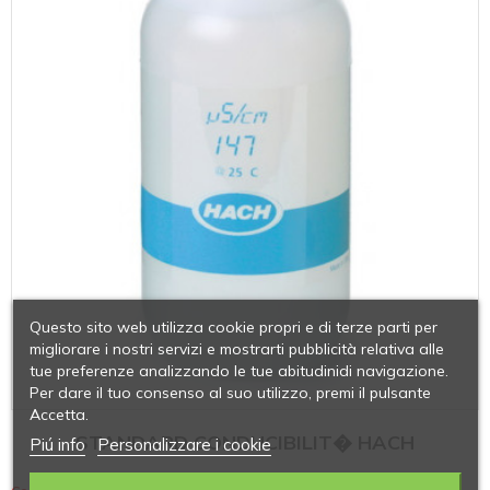
Questo sito web utilizza cookie propri e di terze parti per
migliorare i nostri servizi e mostrarti pubblicità relativa alle
tue preferenze analizzando le tue abitudinidi navigazione.
Per dare il tuo consenso al suo utilizzo, premi il pulsante
Accetta.
STANDARD CONDUCIBILIT� HACH
Piú info
Personalizzare i cookie