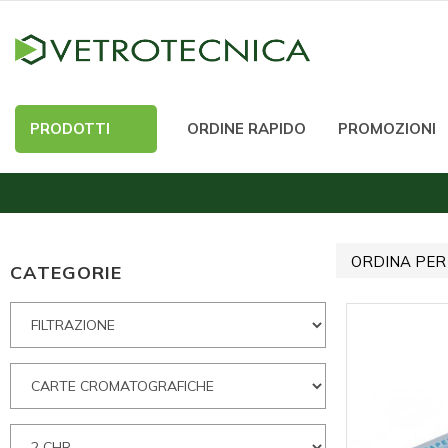
PRODOTTI
ORDINE RAPIDO
PROMOZIONI
ORDINA PER
CATEGORIE