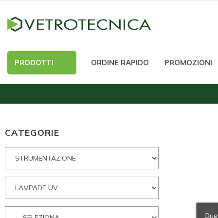
PRODOTTI
ORDINE RAPIDO
PROMOZIONI
CATEGORIE
Ques